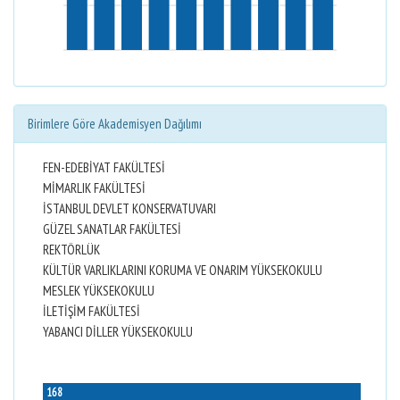
Birimlere Göre Akademisyen Dağılımı
FEN-EDEBİYAT FAKÜLTESİ
MİMARLIK FAKÜLTESİ
İSTANBUL DEVLET KONSERVATUVARI
GÜZEL SANATLAR FAKÜLTESİ
REKTÖRLÜK
KÜLTÜR VARLIKLARINI KORUMA VE ONARIM YÜKSEKOKULU
MESLEK YÜKSEKOKULU
İLETİŞİM FAKÜLTESİ
YABANCI DİLLER YÜKSEKOKULU
168