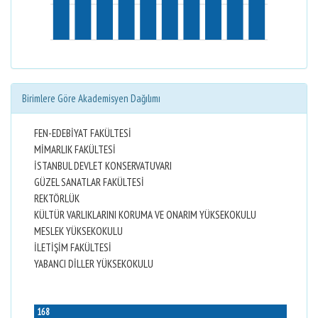
Birimlere Göre Akademisyen Dağılımı
FEN-EDEBİYAT FAKÜLTESİ
MİMARLIK FAKÜLTESİ
İSTANBUL DEVLET KONSERVATUVARI
GÜZEL SANATLAR FAKÜLTESİ
REKTÖRLÜK
KÜLTÜR VARLIKLARINI KORUMA VE ONARIM YÜKSEKOKULU
MESLEK YÜKSEKOKULU
İLETİŞİM FAKÜLTESİ
YABANCI DİLLER YÜKSEKOKULU
168