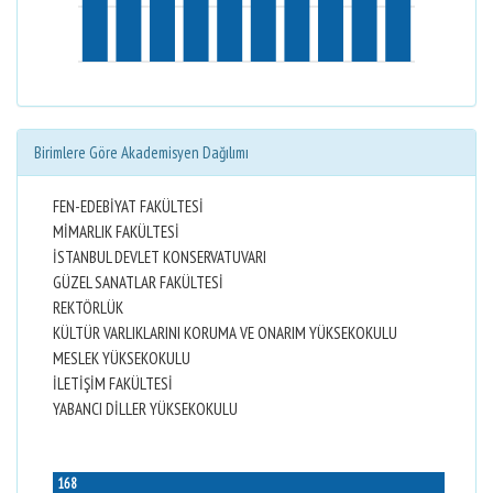
Birimlere Göre Akademisyen Dağılımı
FEN-EDEBİYAT FAKÜLTESİ
MİMARLIK FAKÜLTESİ
İSTANBUL DEVLET KONSERVATUVARI
GÜZEL SANATLAR FAKÜLTESİ
REKTÖRLÜK
KÜLTÜR VARLIKLARINI KORUMA VE ONARIM YÜKSEKOKULU
MESLEK YÜKSEKOKULU
İLETİŞİM FAKÜLTESİ
YABANCI DİLLER YÜKSEKOKULU
168