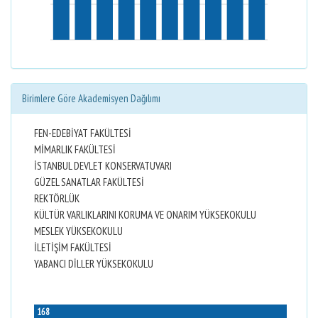
Birimlere Göre Akademisyen Dağılımı
FEN-EDEBİYAT FAKÜLTESİ
MİMARLIK FAKÜLTESİ
İSTANBUL DEVLET KONSERVATUVARI
GÜZEL SANATLAR FAKÜLTESİ
REKTÖRLÜK
KÜLTÜR VARLIKLARINI KORUMA VE ONARIM YÜKSEKOKULU
MESLEK YÜKSEKOKULU
İLETİŞİM FAKÜLTESİ
YABANCI DİLLER YÜKSEKOKULU
168