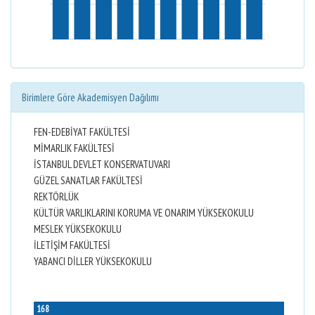
Birimlere Göre Akademisyen Dağılımı
FEN-EDEBİYAT FAKÜLTESİ
MİMARLIK FAKÜLTESİ
İSTANBUL DEVLET KONSERVATUVARI
GÜZEL SANATLAR FAKÜLTESİ
REKTÖRLÜK
KÜLTÜR VARLIKLARINI KORUMA VE ONARIM YÜKSEKOKULU
MESLEK YÜKSEKOKULU
İLETİŞİM FAKÜLTESİ
YABANCI DİLLER YÜKSEKOKULU
168