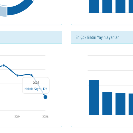
En Çok Bildiri Yayınlayanlar
2026
Makale Sayısı: 124
2024
2026