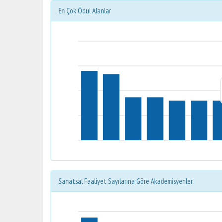
En Çok Ödül Alanlar
Sanatsal Faaliyet Sayılarına Göre Akademisyenler