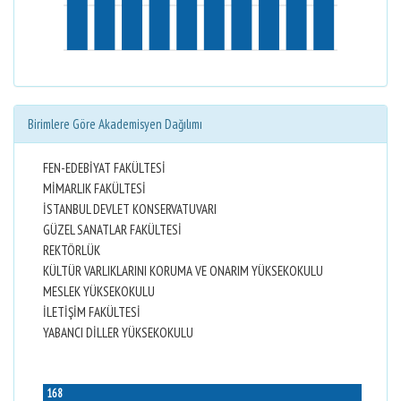
Birimlere Göre Akademisyen Dağılımı
FEN-EDEBİYAT FAKÜLTESİ
MİMARLIK FAKÜLTESİ
İSTANBUL DEVLET KONSERVATUVARI
GÜZEL SANATLAR FAKÜLTESİ
REKTÖRLÜK
KÜLTÜR VARLIKLARINI KORUMA VE ONARIM YÜKSEKOKULU
MESLEK YÜKSEKOKULU
İLETİŞİM FAKÜLTESİ
YABANCI DİLLER YÜKSEKOKULU
168