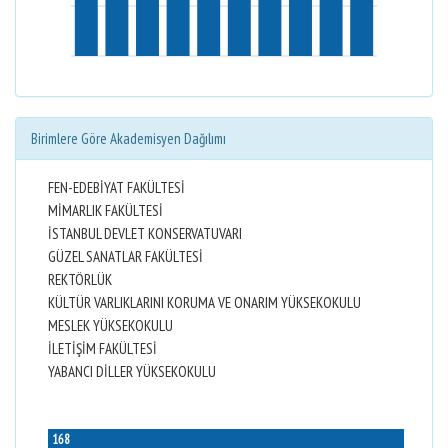
Birimlere Göre Akademisyen Dağılımı
FEN-EDEBİYAT FAKÜLTESİ
MİMARLIK FAKÜLTESİ
İSTANBUL DEVLET KONSERVATUVARI
GÜZEL SANATLAR FAKÜLTESİ
REKTÖRLÜK
KÜLTÜR VARLIKLARINI KORUMA VE ONARIM YÜKSEKOKULU
MESLEK YÜKSEKOKULU
İLETİŞİM FAKÜLTESİ
YABANCI DİLLER YÜKSEKOKULU
168