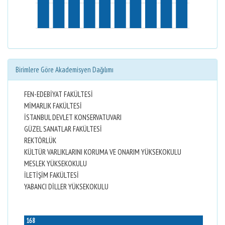
Birimlere Göre Akademisyen Dağılımı
FEN-EDEBİYAT FAKÜLTESİ
MİMARLIK FAKÜLTESİ
İSTANBUL DEVLET KONSERVATUVARI
GÜZEL SANATLAR FAKÜLTESİ
REKTÖRLÜK
KÜLTÜR VARLIKLARINI KORUMA VE ONARIM YÜKSEKOKULU
MESLEK YÜKSEKOKULU
İLETİŞİM FAKÜLTESİ
YABANCI DİLLER YÜKSEKOKULU
168