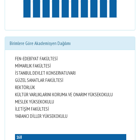
Birimlere Göre Akademisyen Dağılımı
FEN-EDEBİYAT FAKÜLTESİ
MİMARLIK FAKÜLTESİ
İSTANBUL DEVLET KONSERVATUVARI
GÜZEL SANATLAR FAKÜLTESİ
REKTÖRLÜK
KÜLTÜR VARLIKLARINI KORUMA VE ONARIM YÜKSEKOKULU
MESLEK YÜKSEKOKULU
İLETİŞİM FAKÜLTESİ
YABANCI DİLLER YÜKSEKOKULU
168