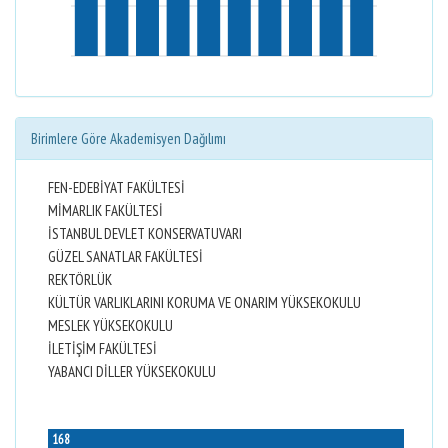
Birimlere Göre Akademisyen Dağılımı
FEN-EDEBİYAT FAKÜLTESİ
MİMARLIK FAKÜLTESİ
İSTANBUL DEVLET KONSERVATUVARI
GÜZEL SANATLAR FAKÜLTESİ
REKTÖRLÜK
KÜLTÜR VARLIKLARINI KORUMA VE ONARIM YÜKSEKOKULU
MESLEK YÜKSEKOKULU
İLETİŞİM FAKÜLTESİ
YABANCI DİLLER YÜKSEKOKULU
168