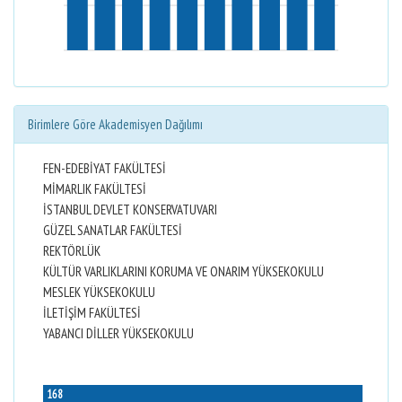
Birimlere Göre Akademisyen Dağılımı
FEN-EDEBİYAT FAKÜLTESİ
MİMARLIK FAKÜLTESİ
İSTANBUL DEVLET KONSERVATUVARI
GÜZEL SANATLAR FAKÜLTESİ
REKTÖRLÜK
KÜLTÜR VARLIKLARINI KORUMA VE ONARIM YÜKSEKOKULU
MESLEK YÜKSEKOKULU
İLETİŞİM FAKÜLTESİ
YABANCI DİLLER YÜKSEKOKULU
168