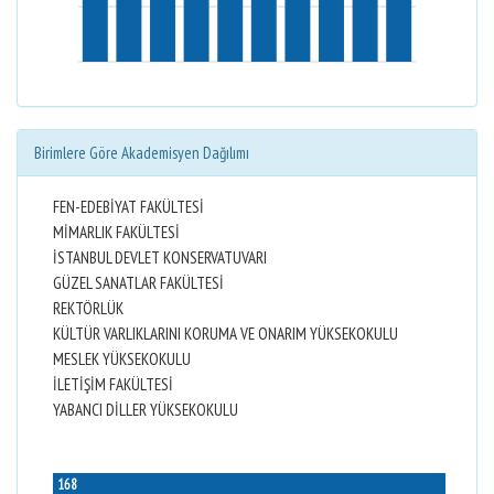
Birimlere Göre Akademisyen Dağılımı
FEN-EDEBİYAT FAKÜLTESİ
MİMARLIK FAKÜLTESİ
İSTANBUL DEVLET KONSERVATUVARI
GÜZEL SANATLAR FAKÜLTESİ
REKTÖRLÜK
KÜLTÜR VARLIKLARINI KORUMA VE ONARIM YÜKSEKOKULU
MESLEK YÜKSEKOKULU
İLETİŞİM FAKÜLTESİ
YABANCI DİLLER YÜKSEKOKULU
168