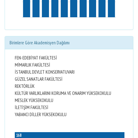
Birimlere Göre Akademisyen Dağılımı
FEN-EDEBİYAT FAKÜLTESİ
MİMARLIK FAKÜLTESİ
İSTANBUL DEVLET KONSERVATUVARI
GÜZEL SANATLAR FAKÜLTESİ
REKTÖRLÜK
KÜLTÜR VARLIKLARINI KORUMA VE ONARIM YÜKSEKOKULU
MESLEK YÜKSEKOKULU
İLETİŞİM FAKÜLTESİ
YABANCI DİLLER YÜKSEKOKULU
168