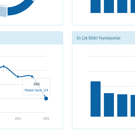
En Çok Bildiri Yayınlayanlar
2026
Makale Sayısı: 124
2024
2026