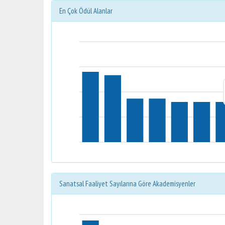
En Çok Ödül Alanlar
Sanatsal Faaliyet Sayılarına Göre Akademisyenler