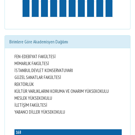
Birimlere Göre Akademisyen Dağılımı
FEN-EDEBİYAT FAKÜLTESİ
MİMARLIK FAKÜLTESİ
İSTANBUL DEVLET KONSERVATUVARI
GÜZEL SANATLAR FAKÜLTESİ
REKTÖRLÜK
KÜLTÜR VARLIKLARINI KORUMA VE ONARIM YÜKSEKOKULU
MESLEK YÜKSEKOKULU
İLETİŞİM FAKÜLTESİ
YABANCI DİLLER YÜKSEKOKULU
168