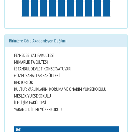
Birimlere Göre Akademisyen Dağılımı
FEN-EDEBİYAT FAKÜLTESİ
MİMARLIK FAKÜLTESİ
İSTANBUL DEVLET KONSERVATUVARI
GÜZEL SANATLAR FAKÜLTESİ
REKTÖRLÜK
KÜLTÜR VARLIKLARINI KORUMA VE ONARIM YÜKSEKOKULU
MESLEK YÜKSEKOKULU
İLETİŞİM FAKÜLTESİ
YABANCI DİLLER YÜKSEKOKULU
168