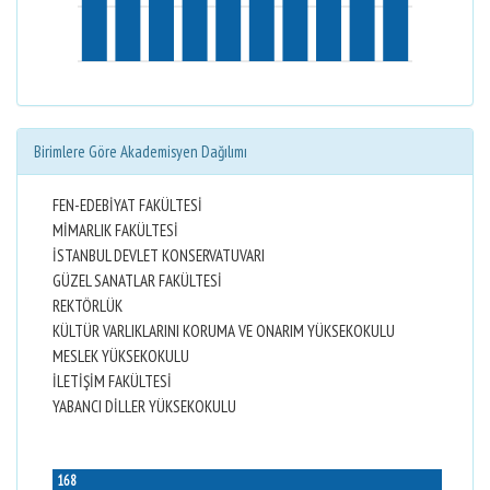
Birimlere Göre Akademisyen Dağılımı
FEN-EDEBİYAT FAKÜLTESİ
MİMARLIK FAKÜLTESİ
İSTANBUL DEVLET KONSERVATUVARI
GÜZEL SANATLAR FAKÜLTESİ
REKTÖRLÜK
KÜLTÜR VARLIKLARINI KORUMA VE ONARIM YÜKSEKOKULU
MESLEK YÜKSEKOKULU
İLETİŞİM FAKÜLTESİ
YABANCI DİLLER YÜKSEKOKULU
168