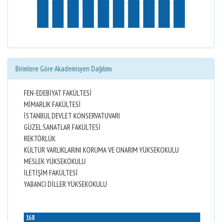
Birimlere Göre Akademisyen Dağılımı
FEN-EDEBİYAT FAKÜLTESİ
MİMARLIK FAKÜLTESİ
İSTANBUL DEVLET KONSERVATUVARI
GÜZEL SANATLAR FAKÜLTESİ
REKTÖRLÜK
KÜLTÜR VARLIKLARINI KORUMA VE ONARIM YÜKSEKOKULU
MESLEK YÜKSEKOKULU
İLETİŞİM FAKÜLTESİ
YABANCI DİLLER YÜKSEKOKULU
168