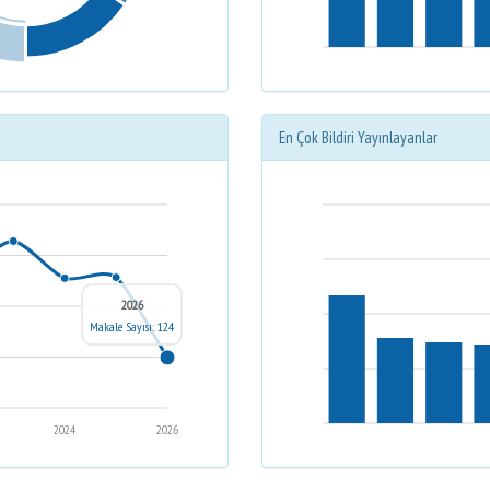
En Çok Bildiri Yayınlayanlar
2026
Makale Sayısı: 124
2024
2026