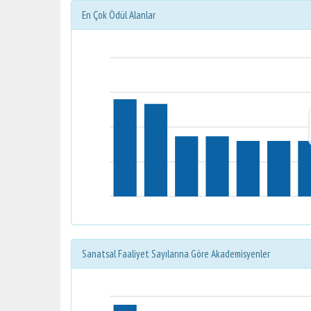
En Çok Ödül Alanlar
Sanatsal Faaliyet Sayılarına Göre Akademisyenler