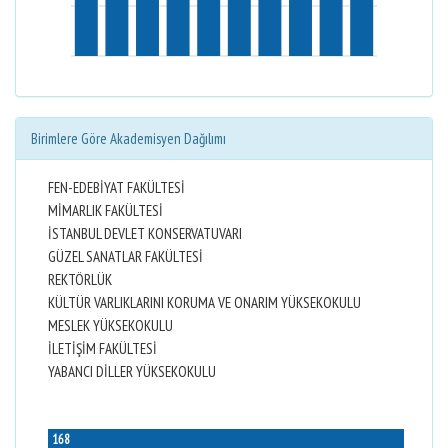
Birimlere Göre Akademisyen Dağılımı
FEN-EDEBİYAT FAKÜLTESİ
MİMARLIK FAKÜLTESİ
İSTANBUL DEVLET KONSERVATUVARI
GÜZEL SANATLAR FAKÜLTESİ
REKTÖRLÜK
KÜLTÜR VARLIKLARINI KORUMA VE ONARIM YÜKSEKOKULU
MESLEK YÜKSEKOKULU
İLETİŞİM FAKÜLTESİ
YABANCI DİLLER YÜKSEKOKULU
168