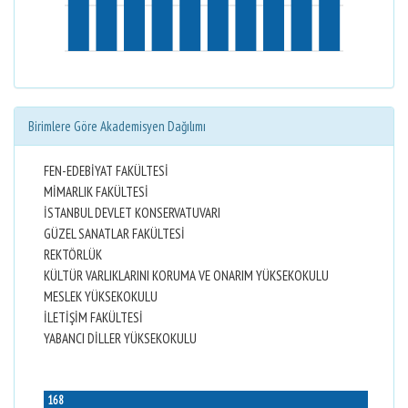
Birimlere Göre Akademisyen Dağılımı
FEN-EDEBİYAT FAKÜLTESİ
MİMARLIK FAKÜLTESİ
İSTANBUL DEVLET KONSERVATUVARI
GÜZEL SANATLAR FAKÜLTESİ
REKTÖRLÜK
KÜLTÜR VARLIKLARINI KORUMA VE ONARIM YÜKSEKOKULU
MESLEK YÜKSEKOKULU
İLETİŞİM FAKÜLTESİ
YABANCI DİLLER YÜKSEKOKULU
168