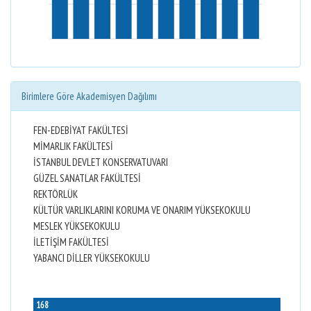
Birimlere Göre Akademisyen Dağılımı
FEN-EDEBİYAT FAKÜLTESİ
MİMARLIK FAKÜLTESİ
İSTANBUL DEVLET KONSERVATUVARI
GÜZEL SANATLAR FAKÜLTESİ
REKTÖRLÜK
KÜLTÜR VARLIKLARINI KORUMA VE ONARIM YÜKSEKOKULU
MESLEK YÜKSEKOKULU
İLETİŞİM FAKÜLTESİ
YABANCI DİLLER YÜKSEKOKULU
168