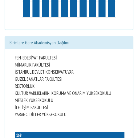
Birimlere Göre Akademisyen Dağılımı
FEN-EDEBİYAT FAKÜLTESİ
MİMARLIK FAKÜLTESİ
İSTANBUL DEVLET KONSERVATUVARI
GÜZEL SANATLAR FAKÜLTESİ
REKTÖRLÜK
KÜLTÜR VARLIKLARINI KORUMA VE ONARIM YÜKSEKOKULU
MESLEK YÜKSEKOKULU
İLETİŞİM FAKÜLTESİ
YABANCI DİLLER YÜKSEKOKULU
168