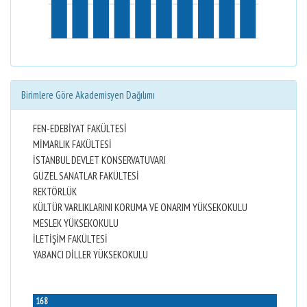
Birimlere Göre Akademisyen Dağılımı
FEN-EDEBİYAT FAKÜLTESİ
MİMARLIK FAKÜLTESİ
İSTANBUL DEVLET KONSERVATUVARI
GÜZEL SANATLAR FAKÜLTESİ
REKTÖRLÜK
KÜLTÜR VARLIKLARINI KORUMA VE ONARIM YÜKSEKOKULU
MESLEK YÜKSEKOKULU
İLETİŞİM FAKÜLTESİ
YABANCI DİLLER YÜKSEKOKULU
168