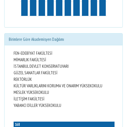
Birimlere Göre Akademisyen Dağılımı
FEN-EDEBİYAT FAKÜLTESİ
MİMARLIK FAKÜLTESİ
İSTANBUL DEVLET KONSERVATUVARI
GÜZEL SANATLAR FAKÜLTESİ
REKTÖRLÜK
KÜLTÜR VARLIKLARINI KORUMA VE ONARIM YÜKSEKOKULU
MESLEK YÜKSEKOKULU
İLETİŞİM FAKÜLTESİ
YABANCI DİLLER YÜKSEKOKULU
168