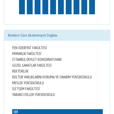
Birimlere Göre Akademisyen Dağılımı
FEN-EDEBİYAT FAKÜLTESİ
MİMARLIK FAKÜLTESİ
İSTANBUL DEVLET KONSERVATUVARI
GÜZEL SANATLAR FAKÜLTESİ
REKTÖRLÜK
KÜLTÜR VARLIKLARINI KORUMA VE ONARIM YÜKSEKOKULU
MESLEK YÜKSEKOKULU
İLETİŞİM FAKÜLTESİ
YABANCI DİLLER YÜKSEKOKULU
168