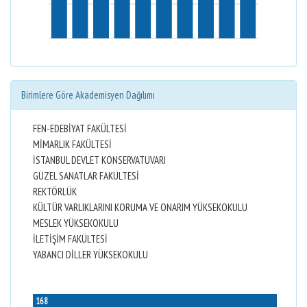
Birimlere Göre Akademisyen Dağılımı
FEN-EDEBİYAT FAKÜLTESİ
MİMARLIK FAKÜLTESİ
İSTANBUL DEVLET KONSERVATUVARI
GÜZEL SANATLAR FAKÜLTESİ
REKTÖRLÜK
KÜLTÜR VARLIKLARINI KORUMA VE ONARIM YÜKSEKOKULU
MESLEK YÜKSEKOKULU
İLETİŞİM FAKÜLTESİ
YABANCI DİLLER YÜKSEKOKULU
168