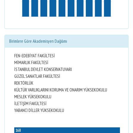
Birimlere Göre Akademisyen Dağılımı
FEN-EDEBİYAT FAKÜLTESİ
MİMARLIK FAKÜLTESİ
İSTANBUL DEVLET KONSERVATUVARI
GÜZEL SANATLAR FAKÜLTESİ
REKTÖRLÜK
KÜLTÜR VARLIKLARINI KORUMA VE ONARIM YÜKSEKOKULU
MESLEK YÜKSEKOKULU
İLETİŞİM FAKÜLTESİ
YABANCI DİLLER YÜKSEKOKULU
168