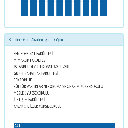
Birimlere Göre Akademisyen Dağılımı
FEN-EDEBİYAT FAKÜLTESİ
MİMARLIK FAKÜLTESİ
İSTANBUL DEVLET KONSERVATUVARI
GÜZEL SANATLAR FAKÜLTESİ
REKTÖRLÜK
KÜLTÜR VARLIKLARINI KORUMA VE ONARIM YÜKSEKOKULU
MESLEK YÜKSEKOKULU
İLETİŞİM FAKÜLTESİ
YABANCI DİLLER YÜKSEKOKULU
168