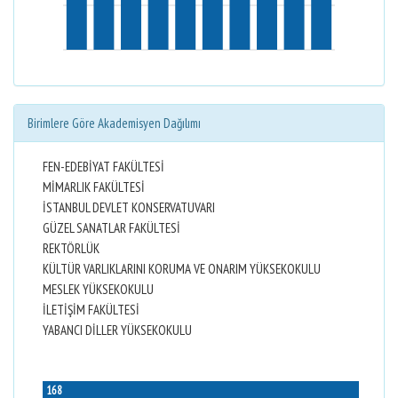
Birimlere Göre Akademisyen Dağılımı
FEN-EDEBİYAT FAKÜLTESİ
MİMARLIK FAKÜLTESİ
İSTANBUL DEVLET KONSERVATUVARI
GÜZEL SANATLAR FAKÜLTESİ
REKTÖRLÜK
KÜLTÜR VARLIKLARINI KORUMA VE ONARIM YÜKSEKOKULU
MESLEK YÜKSEKOKULU
İLETİŞİM FAKÜLTESİ
YABANCI DİLLER YÜKSEKOKULU
168