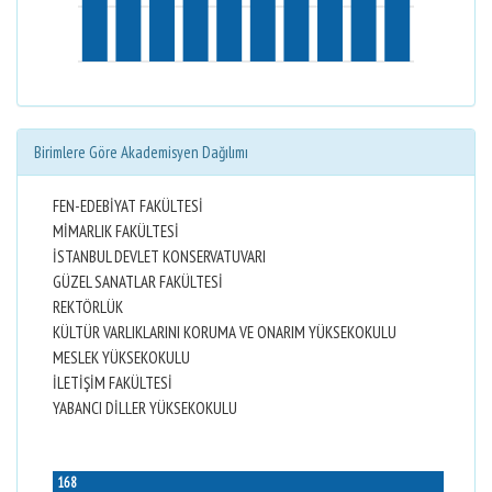
Birimlere Göre Akademisyen Dağılımı
FEN-EDEBİYAT FAKÜLTESİ
MİMARLIK FAKÜLTESİ
İSTANBUL DEVLET KONSERVATUVARI
GÜZEL SANATLAR FAKÜLTESİ
REKTÖRLÜK
KÜLTÜR VARLIKLARINI KORUMA VE ONARIM YÜKSEKOKULU
MESLEK YÜKSEKOKULU
İLETİŞİM FAKÜLTESİ
YABANCI DİLLER YÜKSEKOKULU
168