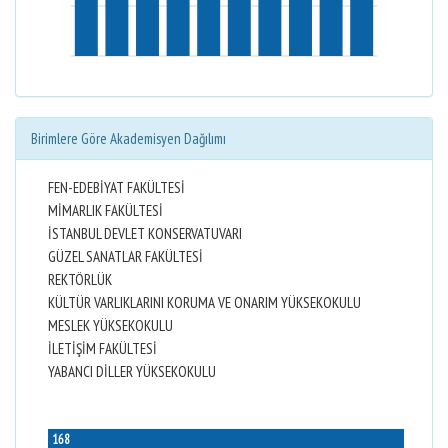
Birimlere Göre Akademisyen Dağılımı
FEN-EDEBİYAT FAKÜLTESİ
MİMARLIK FAKÜLTESİ
İSTANBUL DEVLET KONSERVATUVARI
GÜZEL SANATLAR FAKÜLTESİ
REKTÖRLÜK
KÜLTÜR VARLIKLARINI KORUMA VE ONARIM YÜKSEKOKULU
MESLEK YÜKSEKOKULU
İLETİŞİM FAKÜLTESİ
YABANCI DİLLER YÜKSEKOKULU
168