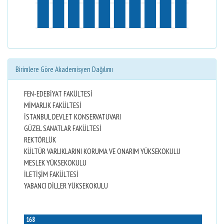
Birimlere Göre Akademisyen Dağılımı
FEN-EDEBİYAT FAKÜLTESİ
MİMARLIK FAKÜLTESİ
İSTANBUL DEVLET KONSERVATUVARI
GÜZEL SANATLAR FAKÜLTESİ
REKTÖRLÜK
KÜLTÜR VARLIKLARINI KORUMA VE ONARIM YÜKSEKOKULU
MESLEK YÜKSEKOKULU
İLETİŞİM FAKÜLTESİ
YABANCI DİLLER YÜKSEKOKULU
168