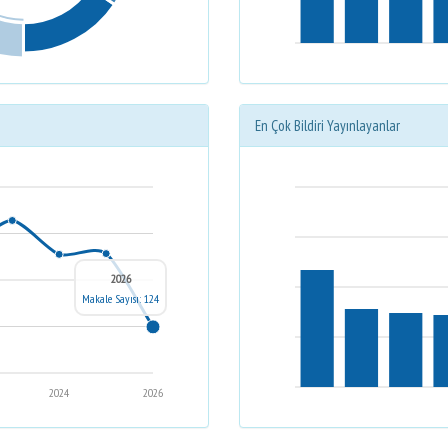
En Çok Bildiri Yayınlayanlar
2026
Makale Sayısı: 124
2024
2026