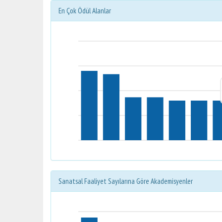
En Çok Ödül Alanlar
Sanatsal Faaliyet Sayılarına Göre Akademisyenler