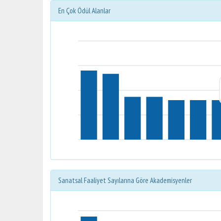
En Çok Ödül Alanlar
Sanatsal Faaliyet Sayılarına Göre Akademisyenler