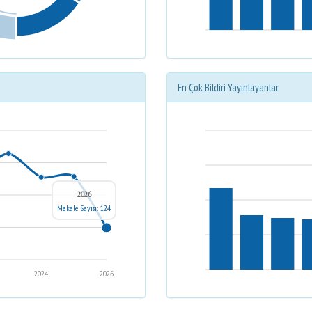
En Çok Bildiri Yayınlayanlar
2026
Makale Sayısı: 124
2024
2026