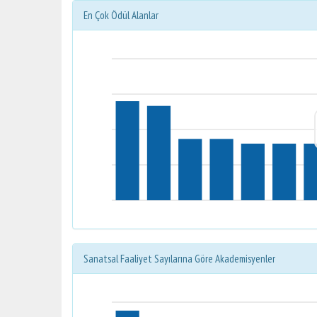
En Çok Ödül Alanlar
Sanatsal Faaliyet Sayılarına Göre Akademisyenler