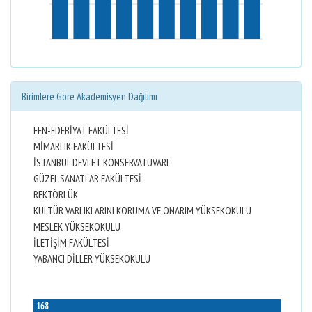
Birimlere Göre Akademisyen Dağılımı
FEN-EDEBİYAT FAKÜLTESİ
MİMARLIK FAKÜLTESİ
İSTANBUL DEVLET KONSERVATUVARI
GÜZEL SANATLAR FAKÜLTESİ
REKTÖRLÜK
KÜLTÜR VARLIKLARINI KORUMA VE ONARIM YÜKSEKOKULU
MESLEK YÜKSEKOKULU
İLETİŞİM FAKÜLTESİ
YABANCI DİLLER YÜKSEKOKULU
168