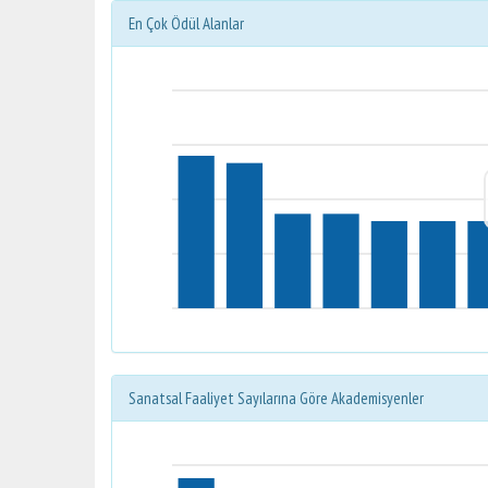
En Çok Ödül Alanlar
Sanatsal Faaliyet Sayılarına Göre Akademisyenler