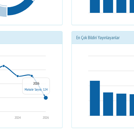
En Çok Bildiri Yayınlayanlar
2026
Makale Sayısı: 124
2024
2026