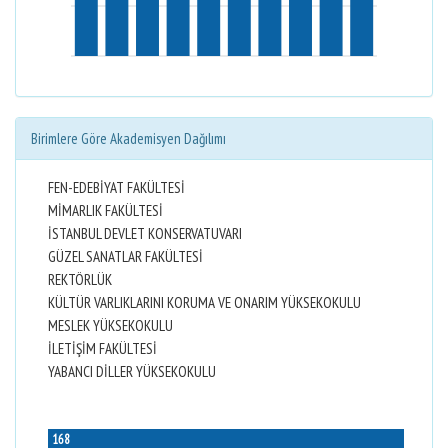
Birimlere Göre Akademisyen Dağılımı
FEN-EDEBİYAT FAKÜLTESİ
MİMARLIK FAKÜLTESİ
İSTANBUL DEVLET KONSERVATUVARI
GÜZEL SANATLAR FAKÜLTESİ
REKTÖRLÜK
KÜLTÜR VARLIKLARINI KORUMA VE ONARIM YÜKSEKOKULU
MESLEK YÜKSEKOKULU
İLETİŞİM FAKÜLTESİ
YABANCI DİLLER YÜKSEKOKULU
168