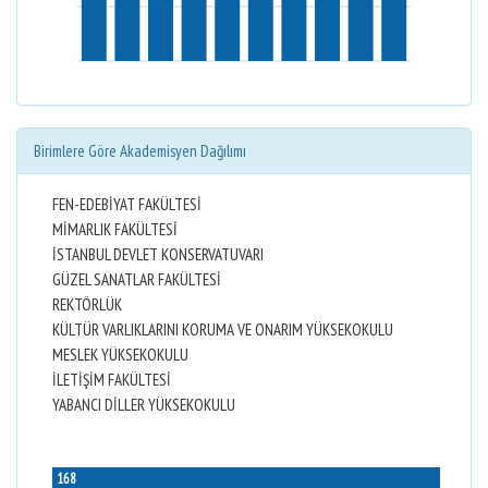
Birimlere Göre Akademisyen Dağılımı
FEN-EDEBİYAT FAKÜLTESİ
MİMARLIK FAKÜLTESİ
İSTANBUL DEVLET KONSERVATUVARI
GÜZEL SANATLAR FAKÜLTESİ
REKTÖRLÜK
KÜLTÜR VARLIKLARINI KORUMA VE ONARIM YÜKSEKOKULU
MESLEK YÜKSEKOKULU
İLETİŞİM FAKÜLTESİ
YABANCI DİLLER YÜKSEKOKULU
168