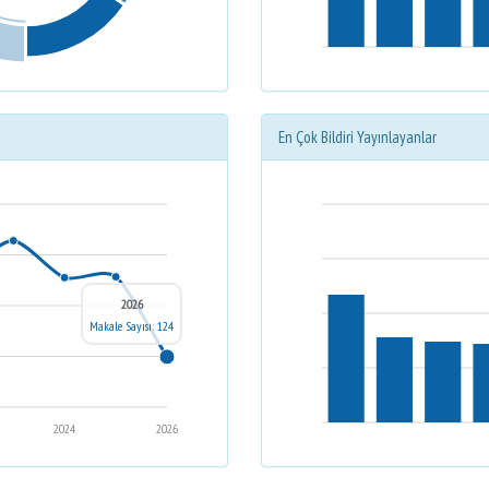
En Çok Bildiri Yayınlayanlar
2026
Makale Sayısı: 124
2024
2026