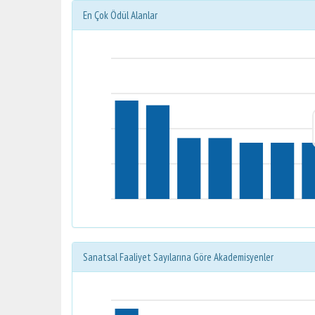
En Çok Ödül Alanlar
Sanatsal Faaliyet Sayılarına Göre Akademisyenler