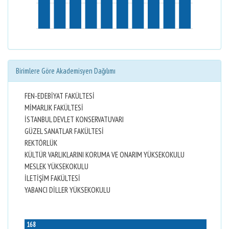
Birimlere Göre Akademisyen Dağılımı
FEN-EDEBİYAT FAKÜLTESİ
MİMARLIK FAKÜLTESİ
İSTANBUL DEVLET KONSERVATUVARI
GÜZEL SANATLAR FAKÜLTESİ
REKTÖRLÜK
KÜLTÜR VARLIKLARINI KORUMA VE ONARIM YÜKSEKOKULU
MESLEK YÜKSEKOKULU
İLETİŞİM FAKÜLTESİ
YABANCI DİLLER YÜKSEKOKULU
168