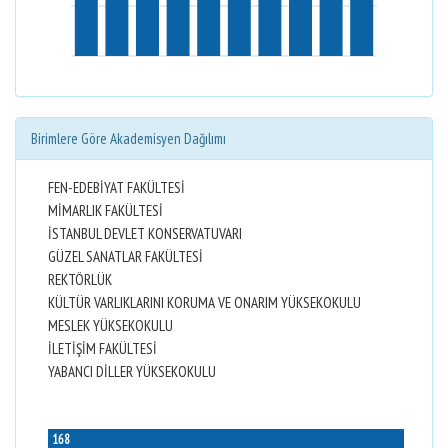
Birimlere Göre Akademisyen Dağılımı
FEN-EDEBİYAT FAKÜLTESİ
MİMARLIK FAKÜLTESİ
İSTANBUL DEVLET KONSERVATUVARI
GÜZEL SANATLAR FAKÜLTESİ
REKTÖRLÜK
KÜLTÜR VARLIKLARINI KORUMA VE ONARIM YÜKSEKOKULU
MESLEK YÜKSEKOKULU
İLETİŞİM FAKÜLTESİ
YABANCI DİLLER YÜKSEKOKULU
168