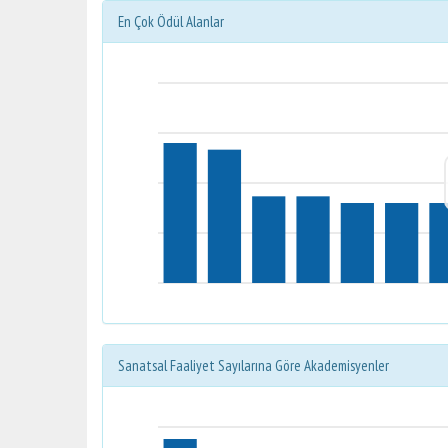
En Çok Ödül Alanlar
Sanatsal Faaliyet Sayılarına Göre Akademisyenler