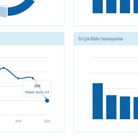
En Çok Bildiri Yayınlayanlar
2026
Makale Sayısı: 124
2024
2026