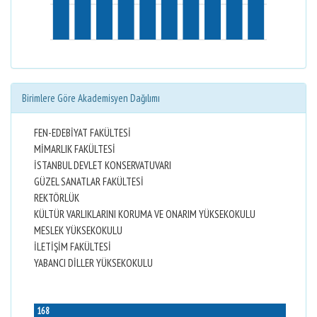
Birimlere Göre Akademisyen Dağılımı
FEN-EDEBİYAT FAKÜLTESİ
MİMARLIK FAKÜLTESİ
İSTANBUL DEVLET KONSERVATUVARI
GÜZEL SANATLAR FAKÜLTESİ
REKTÖRLÜK
KÜLTÜR VARLIKLARINI KORUMA VE ONARIM YÜKSEKOKULU
MESLEK YÜKSEKOKULU
İLETİŞİM FAKÜLTESİ
YABANCI DİLLER YÜKSEKOKULU
168