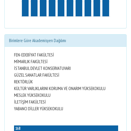
Birimlere Göre Akademisyen Dağılımı
FEN-EDEBİYAT FAKÜLTESİ
MİMARLIK FAKÜLTESİ
İSTANBUL DEVLET KONSERVATUVARI
GÜZEL SANATLAR FAKÜLTESİ
REKTÖRLÜK
KÜLTÜR VARLIKLARINI KORUMA VE ONARIM YÜKSEKOKULU
MESLEK YÜKSEKOKULU
İLETİŞİM FAKÜLTESİ
YABANCI DİLLER YÜKSEKOKULU
168