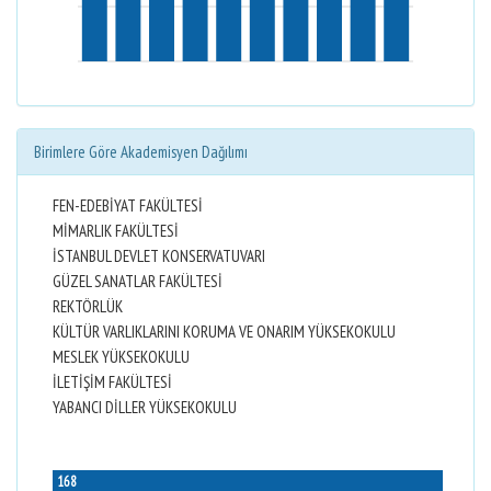
Birimlere Göre Akademisyen Dağılımı
FEN-EDEBİYAT FAKÜLTESİ
MİMARLIK FAKÜLTESİ
İSTANBUL DEVLET KONSERVATUVARI
GÜZEL SANATLAR FAKÜLTESİ
REKTÖRLÜK
KÜLTÜR VARLIKLARINI KORUMA VE ONARIM YÜKSEKOKULU
MESLEK YÜKSEKOKULU
İLETİŞİM FAKÜLTESİ
YABANCI DİLLER YÜKSEKOKULU
168