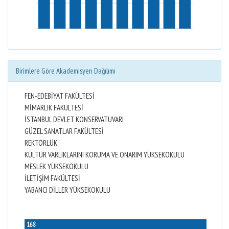
Birimlere Göre Akademisyen Dağılımı
FEN-EDEBİYAT FAKÜLTESİ
MİMARLIK FAKÜLTESİ
İSTANBUL DEVLET KONSERVATUVARI
GÜZEL SANATLAR FAKÜLTESİ
REKTÖRLÜK
KÜLTÜR VARLIKLARINI KORUMA VE ONARIM YÜKSEKOKULU
MESLEK YÜKSEKOKULU
İLETİŞİM FAKÜLTESİ
YABANCI DİLLER YÜKSEKOKULU
168