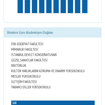
Birimlere Göre Akademisyen Dağılımı
FEN-EDEBİYAT FAKÜLTESİ
MİMARLIK FAKÜLTESİ
İSTANBUL DEVLET KONSERVATUVARI
GÜZEL SANATLAR FAKÜLTESİ
REKTÖRLÜK
KÜLTÜR VARLIKLARINI KORUMA VE ONARIM YÜKSEKOKULU
MESLEK YÜKSEKOKULU
İLETİŞİM FAKÜLTESİ
YABANCI DİLLER YÜKSEKOKULU
168